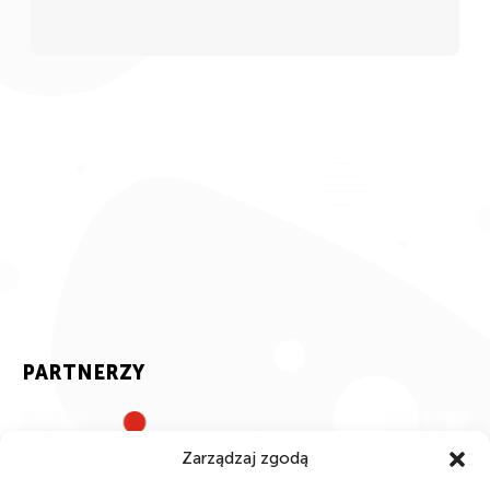
PARTNERZY
Zarządzaj zgodą