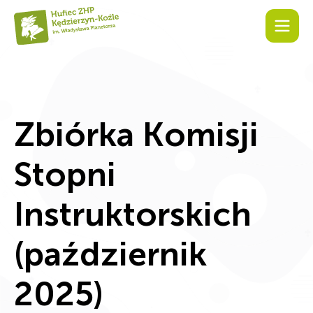
Zbiórka Komisji
Stopni
Instruktorskich
(październik
2025)