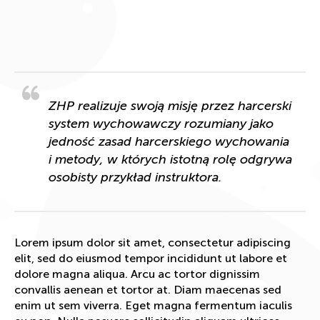
ZHP realizuje swoją misję przez harcerski
system wychowawczy rozumiany jako
jedność zasad harcerskiego wychowania
i metody, w których istotną rolę odgrywa
osobisty przykład instruktora.
Lorem ipsum dolor sit amet, consectetur adipiscing
elit, sed do eiusmod tempor incididunt ut labore et
dolore magna aliqua. Arcu ac tortor dignissim
convallis aenean et tortor at. Diam maecenas sed
enim ut sem viverra. Eget magna fermentum iaculis