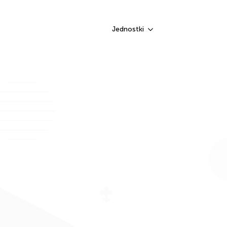
Jednostki