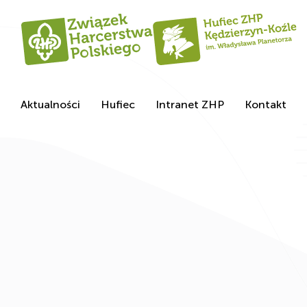
Aktualności
Hufiec
Intranet ZHP
Kontakt