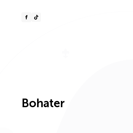
Bohater