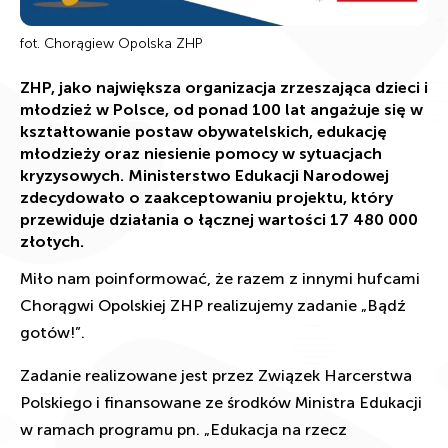
fot. Chorągiew Opolska ZHP
ZHP, jako największa organizacja zrzeszająca dzieci i
młodzież w Polsce, od ponad 100 lat angażuje się w
kształtowanie postaw obywatelskich, edukację
młodzieży oraz niesienie pomocy w sytuacjach
kryzysowych. Ministerstwo Edukacji Narodowej
zdecydowało o zaakceptowaniu projektu, który
przewiduje działania o łącznej wartości 17 480 000
złotych.
Miło nam poinformować, że razem z innymi hufcami
Chorągwi Opolskiej ZHP realizujemy zadanie „Bądź
gotów!”.
Zadanie realizowane jest przez Związek Harcerstwa
Polskiego i finansowane ze środków Ministra Edukacji
w ramach programu pn. „Edukacja na rzecz