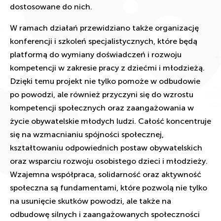
dostosowane do nich.
W ramach działań przewidziano także organizację
konferencji i szkoleń specjalistycznych, które będą
platformą do wymiany doświadczeń i rozwoju
kompetencji w zakresie pracy z dziećmi i młodzieżą.
Dzięki temu projekt nie tylko pomoże w odbudowie
po powodzi, ale również przyczyni się do wzrostu
kompetencji społecznych oraz zaangażowania w
życie obywatelskie młodych ludzi. Całość koncentruje
się na wzmacnianiu spójności społecznej,
kształtowaniu odpowiednich postaw obywatelskich
oraz wsparciu rozwoju osobistego dzieci i młodzieży.
Wzajemna współpraca, solidarność oraz aktywność
społeczna są fundamentami, które pozwolą nie tylko
na usunięcie skutków powodzi, ale także na
odbudowę silnych i zaangażowanych społeczności