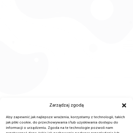
Zarządzaj zgodą
Aby zapewnić jak najlepsze wrażenia, korzystamy z technologii, takich
jak pliki cookie, do przechowywania i/lub uzyskiwania dostępu do
informacji o urządzeniu. Zgoda na te technologie pozwoli nam
PARTNERZY