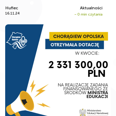
Hufiec
Aktualności
16.11.24
~
0
min czytania