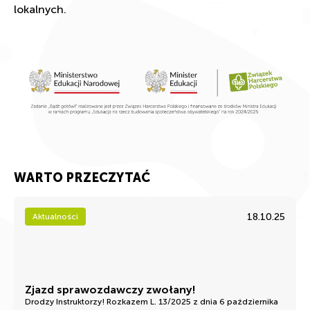
lokalnych.
WARTO PRZECZYTAĆ
18.10.25
Aktualności
Zjazd sprawozdawczy zwołany!
Drodzy Instruktorzy! Rozkazem L. 13/2025 z dnia 6 października